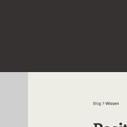
Blog
Wissen