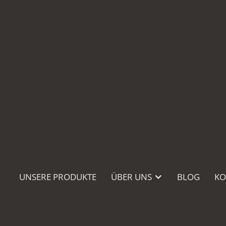
UNSERE PRODUKTE
ÜBER UNS
BLOG
KO