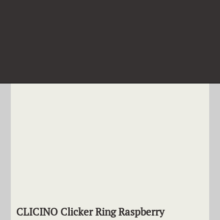
CLICINO Clicker Ring Raspberry