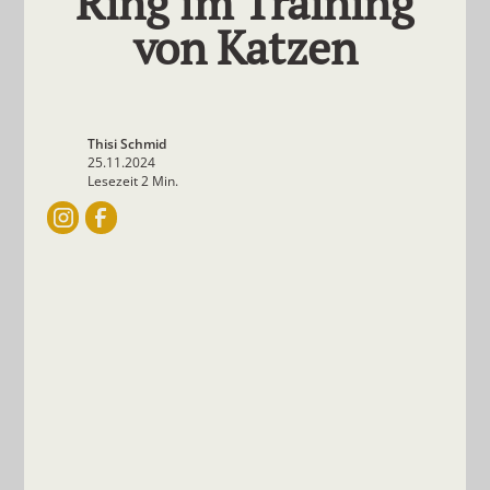
Ring im Training
von Katzen
Thisi Schmid
25.11.2024
Lesezeit 2 Min.