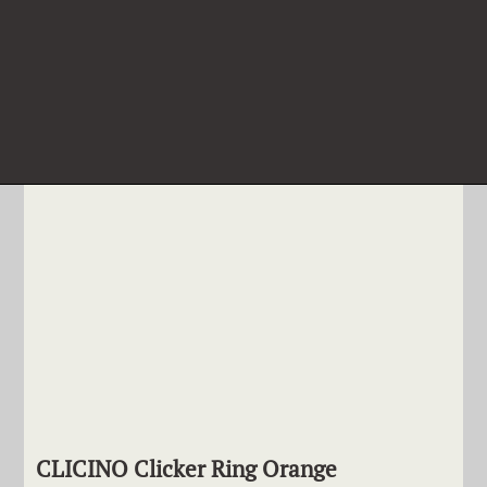
CLICINO Clicker Ring Orange